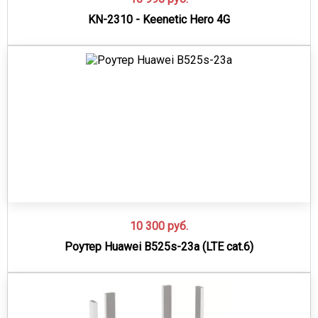
KN-2310 - Keenetic Hero 4G
10 300
руб.
Роутер Huawei B525s-23а (LTE cat.6)