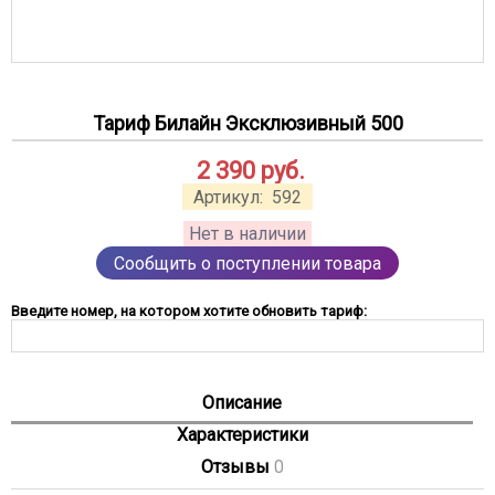
Тариф Билайн Эксклюзивный 500
2 390
руб.
Артикул:
592
Нет в наличии
Сообщить о поступлении товара
Введите номер, на котором хотите обновить тариф:
Описание
Характеристики
Отзывы
0