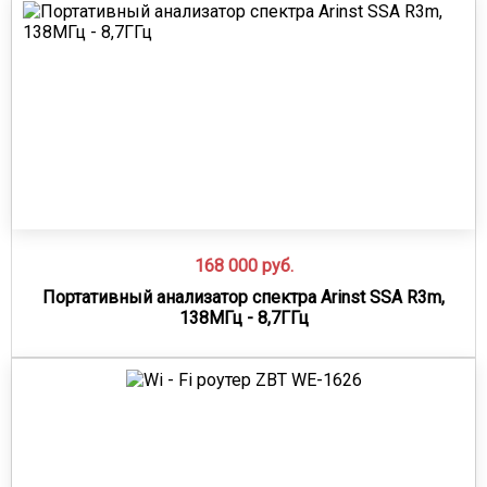
168 000
руб.
Портативный анализатор спектра Arinst SSA R3m,
138МГц - 8,7ГГц