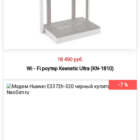
18 490
руб.
Wi - Fi роутер Keenetic Ultra (KN-1810)
-7 %