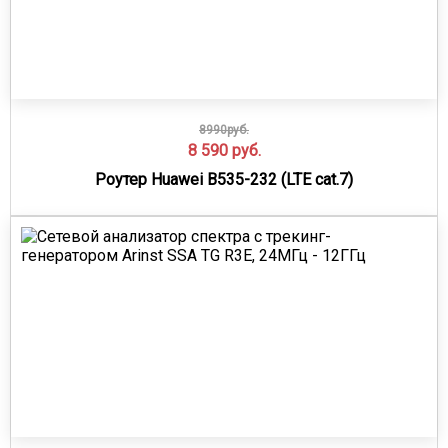
8990руб.
8 590
руб.
Роутер Huawei B535-232 (LTE cat.7)