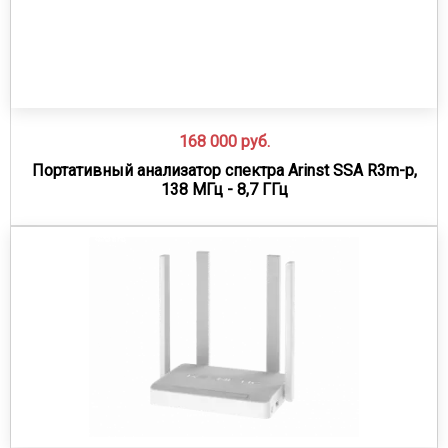
168 000
руб.
Портативный анализатор спектра Arinst SSA R3m-p,
138 МГц - 8,7 ГГц