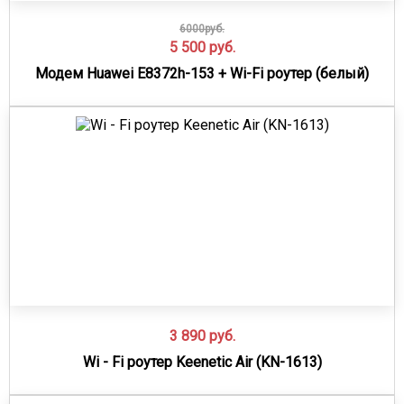
6000руб.
5 500
руб.
Модем Huawei E8372h-153 + Wi-Fi роутер (белый)
3 890
руб.
Wi - Fi роутер Keenetic Air (KN-1613)