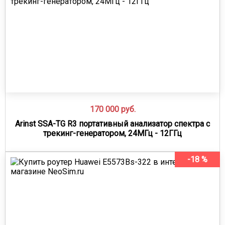
170 000
руб.
Arinst SSA-TG R3 портативный анализатор спектра с
трекинг-генератором, 24МГц - 12ГГц
-18 %