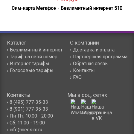
Сим-карта Мегафон - Безлимитный интернет 510
Каталог
О компании
Безлимитный интернет
Доставка и оплата
Тариф на свой номер
Партнерская программа
Интернет тарифы
Обратная связь
Голосовые тарифы
Контакты
FAQ
Контакты
Мы в соц. сетях
8 (495) 777-35-33
8 (901) 777-35-33
Пн-Пт:
10:00 - 20:00
Сб:
11:00 - 19:00
info@neosim.ru