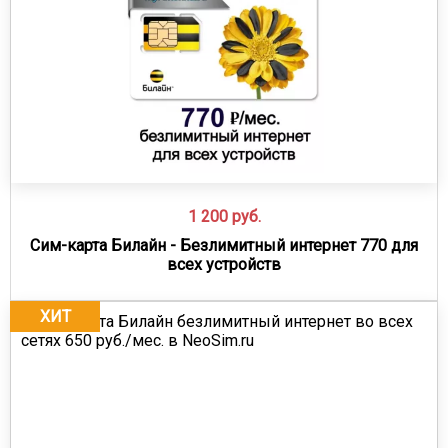
1 200
руб.
Сим-карта Билайн - Безлимитный интернет 770 для
всех устройств
ХИТ