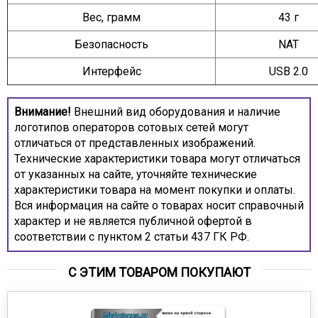
Вес, грамм
43 г
Безопасность
NAT
Интерфейс
USB 2.0
Внимание!
Внешний вид оборудования и наличие
логотипов операторов сотовых сетей могут
отличаться от представленных изображений.
Технические характеристики товара могут отличаться
от указанных на сайте, уточняйте технические
характеристики товара на момент покупки и оплаты.
Вся информация на сайте о товарах носит справочный
характер и не является публичной офертой в
соответствии с пунктом 2 статьи 437 ГК РФ.
С ЭТИМ ТОВАРОМ ПОКУПАЮТ