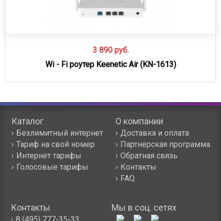
3 890
руб.
Wi - Fi роутер Keenetic Air (KN-1613)
Каталог
О компании
Безлимитный интернет
Доставка и оплата
Тариф на свой номер
Партнерская программа
Интернет тарифы
Обратная связь
Голосовые тарифы
Контакты
FAQ
Контакты
Мы в соц. сетях
8 (495) 777-35-33