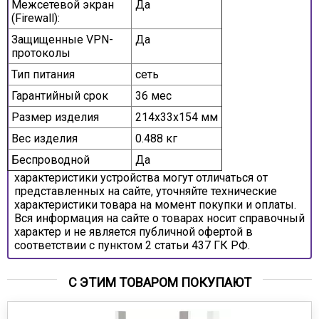
Межсетевой экран
Да
(Firewall):
Защищенные VPN-
Да
протоколы
Тип питания
сеть
Гарантийный срок
36 мес
Размер изделия
214x33x154 мм
Вес изделия
0.488 кг
Беспроводной
Да
характеристики устройства могут отличаться от
представленных на сайте, уточняйте технические
характеристики товара на момент покупки и оплаты.
Вся информация на сайте о товарах носит справочный
характер и не является публичной офертой в
соответствии с пунктом 2 статьи 437 ГК РФ.
С ЭТИМ ТОВАРОМ ПОКУПАЮТ