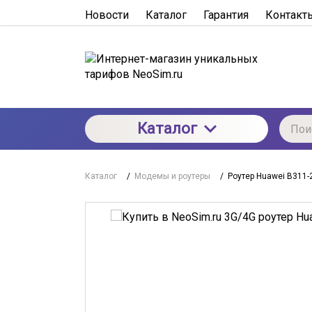
Новости
Каталог
Гарантия
Контакт
Каталог
Каталог
/
Модемы и роутеры
/
Роутер Huawei B311-2