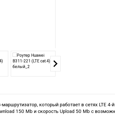
-маршрутизатор, который работает в сетях LTE 4-й
wnload 150 Mb и скорость Upload 50 Mb с возмож