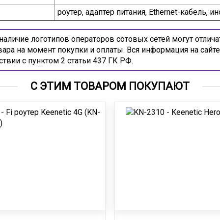
роутер, адаптер питания, Ethernet-кабель, и
аличие логотипов операторов сотовых сетей могут отлича
вара на момент покупки и оплаты. Вся информация на сайте
ствии с пунктом 2 статьи 437 ГК РФ.
С ЭТИМ ТОВАРОМ ПОКУПАЮТ