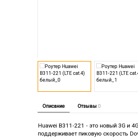
Описание
Отзывы
0
Huawei B311-221 - это новый 3G и 4G
поддерживает пиковую скорость Do