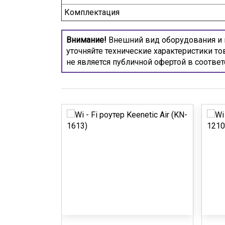
Комплектация
Внимание!
Внешний вид оборудования и н
уточняйте технические характеристики то
не является публичной офертой в соответ