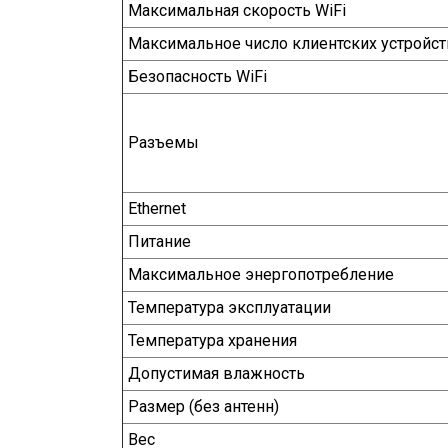
Максимальная скорость WiFi
Максимальное число клиентских устройст
Безопасность WiFi
Разъемы
Ethernet
Питание
Максимальное энергопотребление
Температура эксплуатации
Температура хранения
Допустимая влажность
Размер (без антенн)
Вес