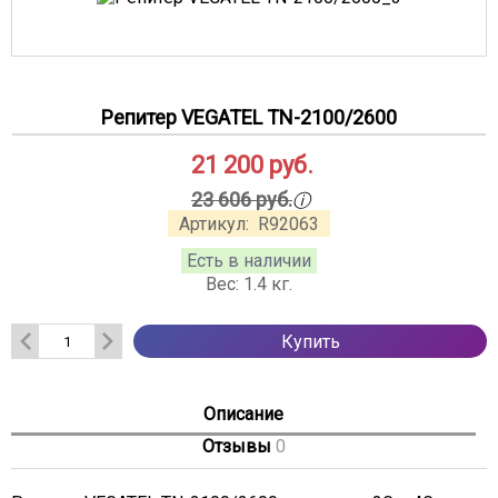
Репитер VEGATEL TN-2100/2600
21 200
руб.
ⓘ
23 606 руб.
Артикул:
R92063
Есть в наличии
Вес:
1.4
кг.
Купить
Описание
Отзывы
0