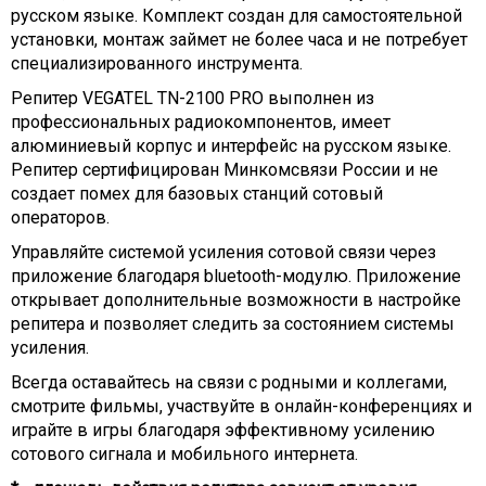
русском языке. Комплект создан для самостоятельной
установки, монтаж займет не более часа и не потребует
специализированного инструмента.
Репитер VEGATEL TN-2100 PRO выполнен из
профессиональных радиокомпонентов, имеет
алюминиевый корпус и интерфейс на русском языке.
Репитер сертифицирован Минкомсвязи России и не
создает помех для базовых станций сотовый
операторов.
Управляйте системой усиления сотовой связи через
приложение благодаря bluetooth-модулю. Приложение
открывает дополнительные возможности в настройке
репитера и позволяет следить за состоянием системы
усиления.
Всегда оставайтесь на связи с родными и коллегами,
смотрите фильмы, участвуйте в онлайн-конференциях и
играйте в игры благодаря эффективному усилению
сотового сигнала и мобильного интернета.