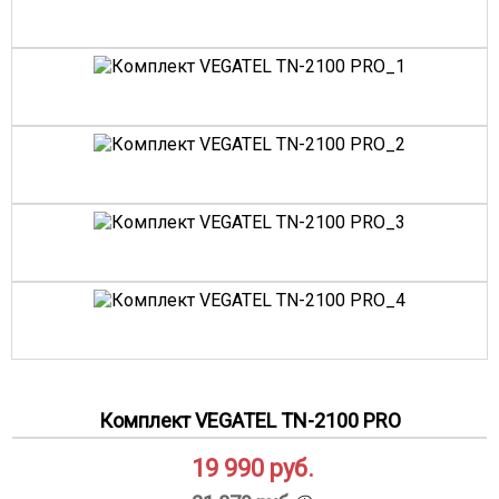
Комплект VEGATEL TN-2100 PRO
19 990
руб.